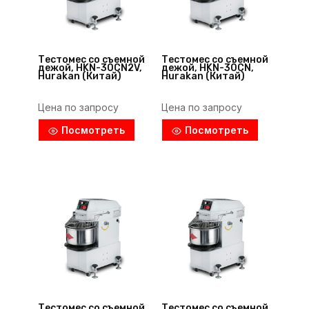
Тестомес со съемной
Тестомес со съемной
дежой, HKN-30CN2V,
дежой, HKN-30CN,
Hurakan (Китай)
Hurakan (Китай)
Цена по запросу
Цена по запросу
Посмотреть
Посмотреть
Тестомес со съемной
Тестомес со съемной