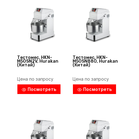
Тестомес, HKN-
Тестомес, HKN-
M50SN2V, Hurakan
M50SN880, Hurakan
(Китай)
(Китай)
Цена по запросу
Цена по запросу
Посмотреть
Посмотреть