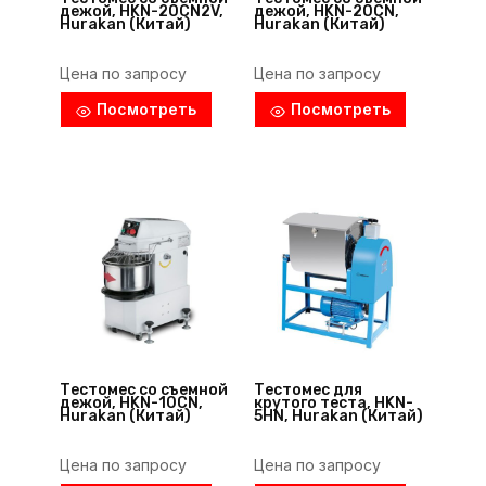
дежой, HKN-20CN2V,
дежой, HKN-20CN,
Hurakan (Китай)
Hurakan (Китай)
Цена по запросу
Цена по запросу
Посмотреть
Посмотреть
Тестомес со съемной
Тестомес для
дежой, HKN-10CN,
крутого теста, HKN-
Hurakan (Китай)
5HN, Hurakan (Китай)
Цена по запросу
Цена по запросу