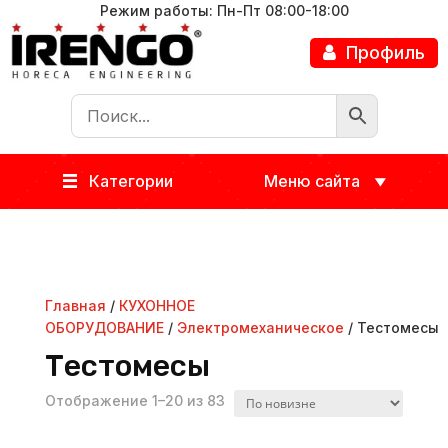
Режим работы: Пн-Пт 08:00-18:00
Профиль
Категории
Меню сайта
Главная
/
КУХОННОЕ
ОБОРУДОВАНИЕ
/
Электромеханическое
/ Тестомесы
Тестомесы
Отображение 1–20 из 83