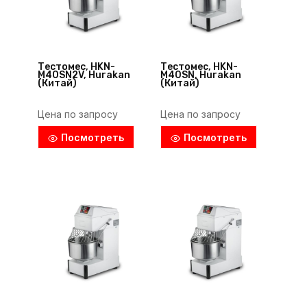
Тестомес, HKN-
Тестомес, HKN-
M40SN2V, Hurakan
M40SN, Hurakan
(Китай)
(Китай)
Цена по запросу
Цена по запросу
Посмотреть
Посмотреть