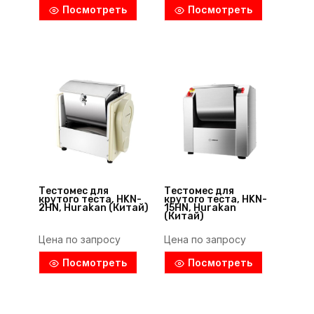
Посмотреть
Посмотреть
Тестомес для
Тестомес для
крутого теста, HKN-
крутого теста, HKN-
2HN, Hurakan (Китай)
15HN, Hurakan
(Китай)
Цена по запросу
Цена по запросу
Посмотреть
Посмотреть