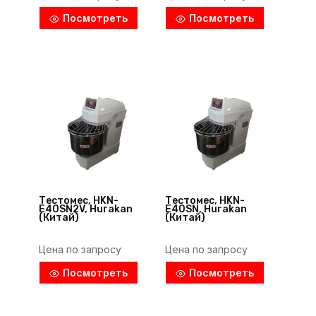
Посмотреть
Посмотреть
Тестомес, HKN-
Тестомес, HKN-
E40SN2V, Hurakan
E40SN, Hurakan
(Китай)
(Китай)
Цена по запросу
Цена по запросу
Посмотреть
Посмотреть