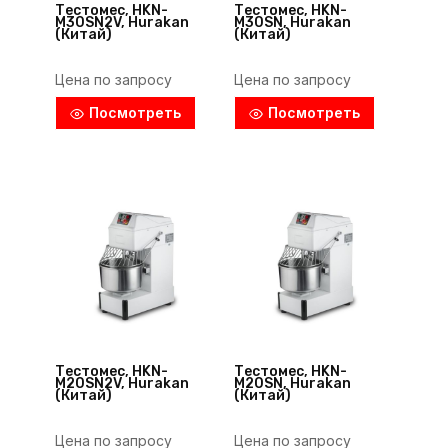
Тестомес, HKN-
Тестомес, HKN-
M30SN2V, Hurakan
M30SN, Hurakan
(Китай)
(Китай)
Цена по запросу
Цена по запросу
Посмотреть
Посмотреть
Тестомес, HKN-
Тестомес, HKN-
M20SN2V, Hurakan
M20SN, Hurakan
(Китай)
(Китай)
Цена по запросу
Цена по запросу