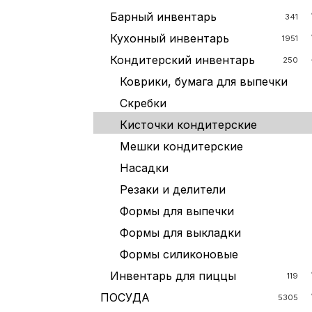
Барный инвентарь
341
Кухонный инвентарь
1951
Кондитерский инвентарь
250
Коврики, бумага для выпечки
Скребки
Кисточки кондитерские
Мешки кондитерские
Насадки
Резаки и делители
Формы для выпечки
Формы для выкладки
Формы силиконовые
Инвентарь для пиццы
119
ПОСУДА
5305