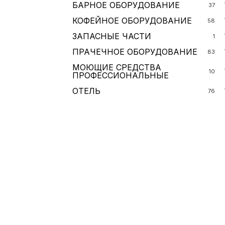
БАРНОЕ ОБОРУДОВАНИЕ
37
КОФЕЙНОЕ ОБОРУДОВАНИЕ
58
ЗАПАСНЫЕ ЧАСТИ
1
ПРАЧЕЧНОЕ ОБОРУДОВАНИЕ
83
МОЮЩИЕ СРЕДСТВА
10
ПРОФЕССИОНАЛЬНЫЕ
ОТЕЛЬ
76