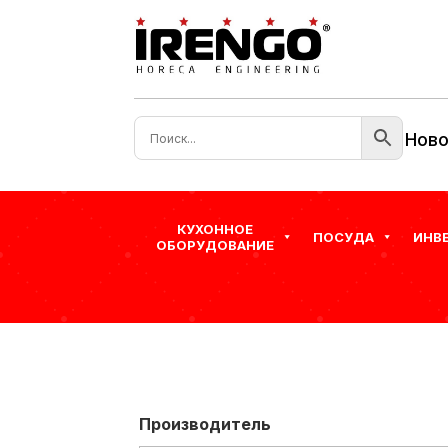
Ново
КУХОННОЕ
ПОСУДА
ИНВ
ОБОРУДОВАНИЕ
Производитель