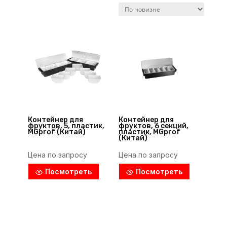
Контейнер для
Контейнер для
фруктов, 5, пластик,
фруктов, 6 секций,
MGprof (Китай)
пластик, MGprof
(Китай)
Цена по запросу
Цена по запросу
Посмотреть
Посмотреть