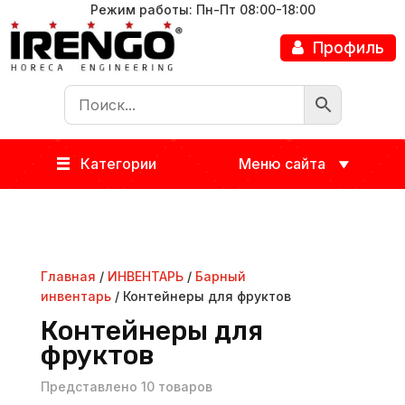
Режим работы: Пн-Пт 08:00-18:00
Профиль
Категории
Меню сайта
Главная
/
ИНВЕНТАРЬ
/
Барный
инвентарь
/ Контейнеры для фруктов
Контейнеры для
фруктов
Представлено 10 товаров