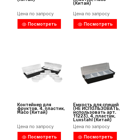
(Китай)
Цена по запросу
Цена по запросу
Посмотреть
Посмотреть
Контейнер для
Емкость для специй
фруктов, 4, пластик,
(НЕ ИСПОЛЬЗОВАТЬ,
Maco (Китай)
использовать арт.
11223), 4, пластик,
Luxstahl (Китай)
Цена по запросу
Цена по запросу
Посмотреть
Посмотреть