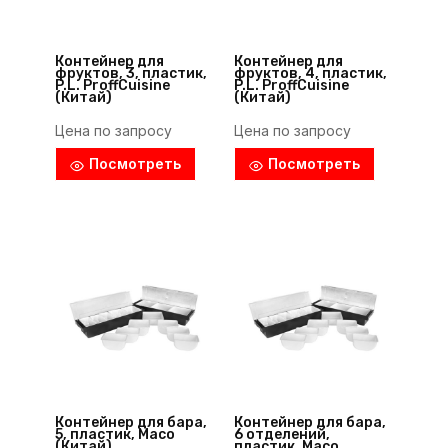
Контейнер для
Контейнер для
фруктов, 3, пластик,
фруктов, 4, пластик,
P.L. ProffСuisine
P.L. ProffСuisine
(Китай)
(Китай)
Цена по запросу
Цена по запросу
Посмотреть
Посмотреть
Контейнер для бара,
Контейнер для бара,
5, пластик, Maco
6 отделений,
(Китай)
пластик, Maco