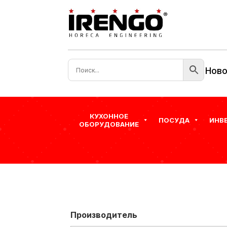
Ново
КУХОННОЕ
ПОСУДА
ИНВ
ОБОРУДОВАНИЕ
Производитель