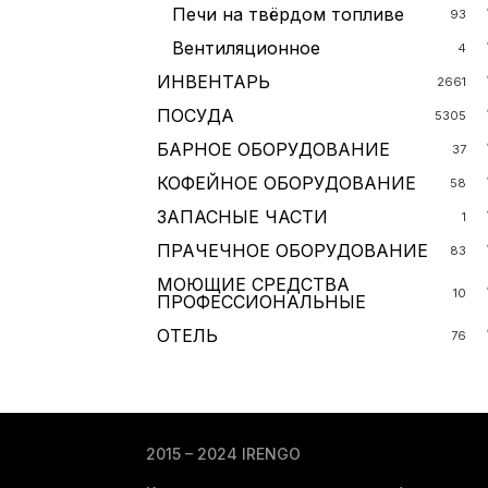
Печи на твёрдом топливе
93
Вентиляционное
4
ИНВЕНТАРЬ
2661
ПОСУДА
5305
БАРНОЕ ОБОРУДОВАНИЕ
37
КОФЕЙНОЕ ОБОРУДОВАНИЕ
58
ЗАПАСНЫЕ ЧАСТИ
1
ПРАЧЕЧНОЕ ОБОРУДОВАНИЕ
83
МОЮЩИЕ СРЕДСТВА
10
ПРОФЕССИОНАЛЬНЫЕ
ОТЕЛЬ
76
2015 – 2024 IRENGO