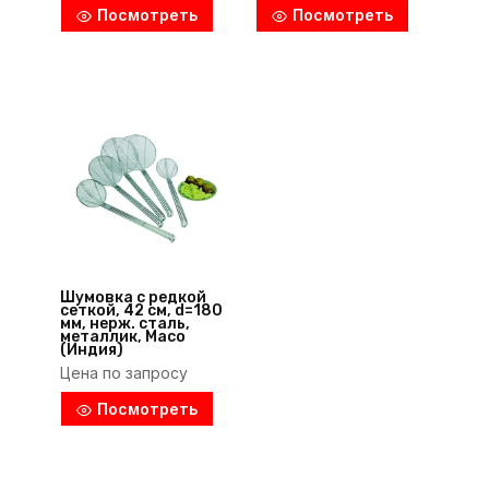
Посмотреть
Посмотреть
Шумовка с редкой
сеткой, 42 см, d=180
мм, нерж. сталь,
металлик, Maco
(Индия)
Цена по запросу
Посмотреть