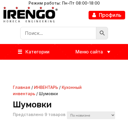
Режим работы: Пн-Пт 08:00-18:00
Профиль
Категории
Меню сайта
Главная
/
ИНВЕНТАРЬ
/
Кухонный
инвентарь
/ Шумовки
Шумовки
Представлено 9 товаров