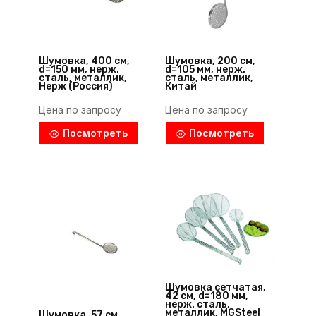
Шумовка, 400 см,
Шумовка, 200 см,
d=150 мм, нерж.
d=105 мм, нерж.
сталь, металлик,
сталь, металлик,
Нерж (Россия)
Китай
Цена по запросу
Цена по запросу
Посмотреть
Посмотреть
Шумовка сетчатая,
42 см, d=180 мм,
нерж. сталь,
металлик, MGSteel
Шумовка, 57 см,