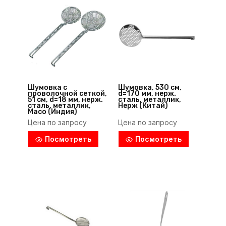
Шумовка с
Шумовка, 530 см,
проволочной сеткой,
d=170 мм, нерж.
51 см, d=18 мм, нерж.
сталь, металлик,
сталь, металлик,
Нерж (Китай)
Maco (Индия)
Цена по запросу
Цена по запросу
Посмотреть
Посмотреть