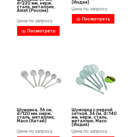
(Индия)
d=220 мм, нерж.
сталь, металлик,
Цена по запросу
Amet (Россия)
Посмотреть
Цена по запросу
Посмотреть
Шумовка, 36 см,
Шумовка с редкой
d=120 мм, нерж.
сеткой, 36 см, d=140
сталь, металлик,
мм, нерж. сталь,
Maco (Китай)
металлик, Maco
(Индия)
Цена по запросу
Цена по запросу