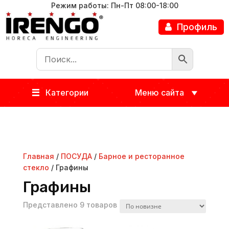
Режим работы: Пн-Пт 08:00-18:00
Профиль
Категории
Меню сайта
Главная
/
ПОСУДА
/
Барное и ресторанное
стекло
/ Графины
Графины
Представлено 9 товаров