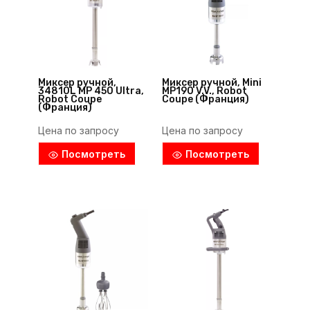
Миксер ручной,
Миксер ручной, Mini
34810L MP 450 Ultra,
MP190 V.V., Robot
Robot Coupe
Coupe (Франция)
(Франция)
Цена по запросу
Цена по запросу
Посмотреть
Посмотреть