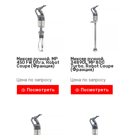
Миксер ручной, MP
Миксер ручной,
450 FW Ultra, Robot
34890L MP 800
Coupe (Франция)
Turbo, Robot Coupe
(Франция)
Цена по запросу
Цена по запросу
Посмотреть
Посмотреть