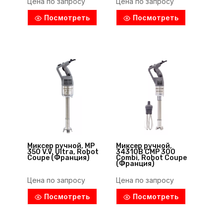
Цена по запросу
Цена по запросу
Посмотреть
Посмотреть
Миксер ручной, MP
Миксер ручной,
350 V.V. Ultra, Robot
34310B CMP 300
Coupe (Франция)
Combi, Robot Coupe
(Франция)
Цена по запросу
Цена по запросу
Посмотреть
Посмотреть