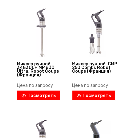
Миксер ручной,
Миксер ручной, CMP
34830LH MP 600
250 Combi, Robot
Ultra, Robot Coupe
Coupe (Франция)
(Франция)
Цена по запросу
Цена по запросу
Посмотреть
Посмотреть