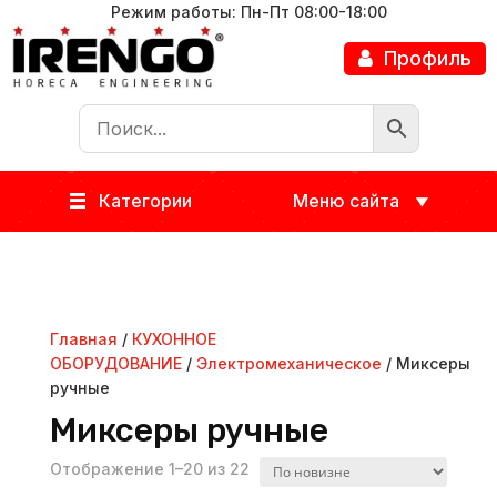
Режим работы: Пн-Пт 08:00-18:00
Профиль
Категории
Меню сайта
Главная
/
КУХОННОЕ
ОБОРУДОВАНИЕ
/
Электромеханическое
/ Миксеры
ручные
Миксеры ручные
Отображение 1–20 из 22