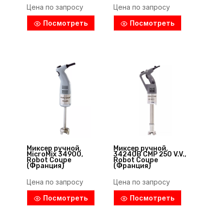
Цена по запросу
Цена по запросу
Посмотреть
Посмотреть
Миксер ручной,
Миксер ручной,
MicroMix 34900,
34240B CMP 250 V.V.,
Robot Coupe
Robot Coupe
(Франция)
(Франция)
Цена по запросу
Цена по запросу
Посмотреть
Посмотреть