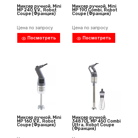
Миксер ручной, Mini
Миксер ручной, Mini
MP 240 V.V., Robot
MP 190 Combi, Robot
Coupe (Франция)
Coupe (Франция)
Цена по запросу
Цена по запросу
Посмотреть
Посмотреть
Миксер ручной, Mini
Миксер ручной,
MP 160 V.V., Robot
34870L MP 450 Combi
Coupe (Франция)
Ultra, Robot Coupe
(Франция)