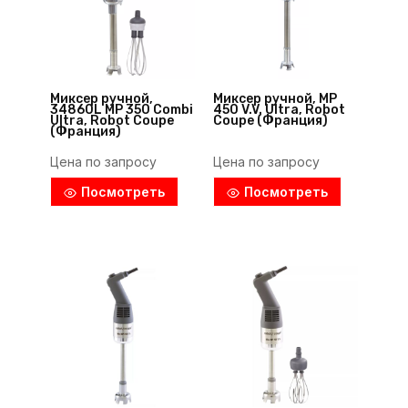
Миксер ручной,
Миксер ручной, MP
34860L MP 350 Combi
450 V.V. Ultra, Robot
Ultra, Robot Coupe
Coupe (Франция)
(Франция)
Цена по запросу
Цена по запросу
Посмотреть
Посмотреть