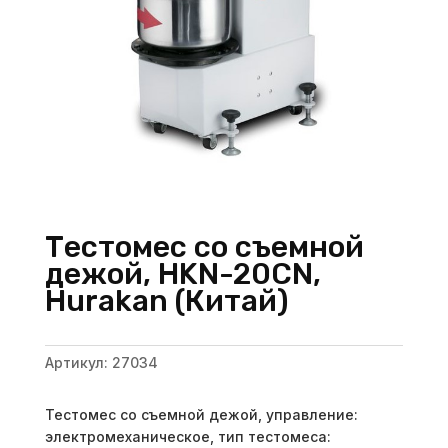
Тестомес со съемной
дежой, HKN-20CN,
Hurakan (Китай)
Артикул:
27034
Тестомес со съемной дежой, управление:
электромеханическое, тип тестомеса: