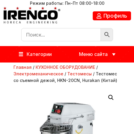
Режим работы: Пн-Пт 08:00-18:00
Профиль
Категории
Меню сайта
Главная
/
КУХОННОЕ ОБОРУДОВАНИЕ
/
Электромеханическое
/
Тестомесы
/ Тестомес
со съемной дежой, HKN-20CN, Hurakan (Китай)