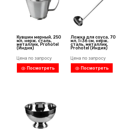
Кувшин мерный, 250
Ложка для соуса, 70
мл, нерж. сталь,
мл, l=36 см, нерж.
металлик, Prohotel
сталь, металлик,
(Индия)
Prohotel (Индия)
Цена по запросу
Цена по запросу
Посмотреть
Посмотреть