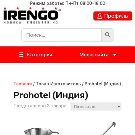
Режим работы: Пн-Пт 08:00-18:00
Профиль
Категории
Меню сайта
Главная
/ Товар Изготовитель / Prohotel (Индия)
Prohotel (Индия)
Представлено 3 товара