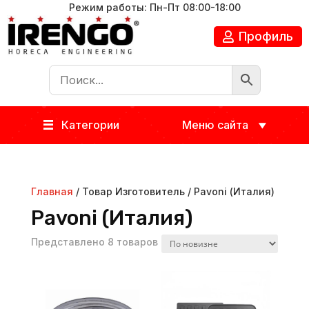
Режим работы: Пн-Пт 08:00-18:00
Профиль
Категории
Меню сайта
Главная
/ Товар Изготовитель / Pavoni (Италия)
Pavoni (Италия)
Представлено 8 товаров