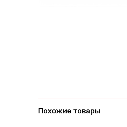
Похожие товары