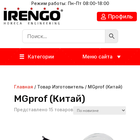
Режим работы: Пн-Пт 08:00-18:00
Профиль
Категории
Меню сайта
Главная
/ Товар Изготовитель / MGprof (Китай)
MGprof (Китай)
Представлено 15 товаров