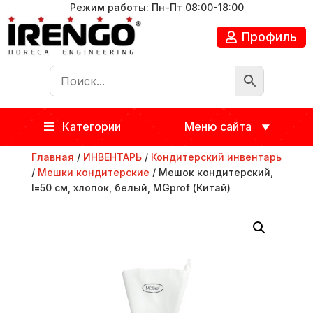
Режим работы: Пн-Пт 08:00-18:00
Профиль
Категории
Меню сайта
Главная
/
ИНВЕНТАРЬ
/
Кондитерский инвентарь
/
Мешки кондитерские
/ Мешок кондитерский,
l=50 см, хлопок, белый, MGprof (Китай)