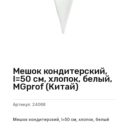
Мешок кондитерский,
l=50 см, хлопок, белый,
MGprof (Китай)
Артикул:
24068
Мешок кондитерский, l=50 см, хлопок, белый