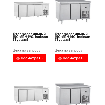
Стол холодильный,
Стол холодильный,
INO-SBM190, Inoksan
INO-SBM140, Inoksan
(Турция)
(Турция)
Цена по запросу
Цена по запросу
Посмотреть
Посмотреть