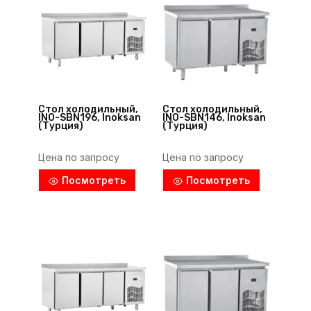
Стол холодильный,
Стол холодильный,
INO-SBN196, Inoksan
INO-SBN146, Inoksan
(Турция)
(Турция)
Цена по запросу
Цена по запросу
Посмотреть
Посмотреть