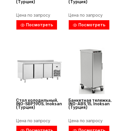
(Турция)
(Турция)
Цена по запросу
Цена по запросу
Посмотреть
Посмотреть
Стол холодильный,
Банкетная тележка,
INO-SBP190S, Inoksan
INO-ABS 15, Inoksan
(Турция)
(Турция)
Цена по запросу
Цена по запросу
Посмотреть
Посмотреть