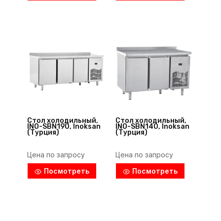
Стол холодильный,
Стол холодильный,
INO-SBN190, Inoksan
INO-SBN140, Inoksan
(Турция)
(Турция)
Цена по запросу
Цена по запросу
Посмотреть
Посмотреть