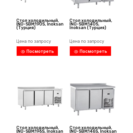
Стол холодильный,
Стол холодильный,
INO-SBM190S, Inoksan
INO-SBM140S,
(Турция)
Inoksan (Турция)
Цена по запросу
Цена по запросу
Посмотреть
Посмотреть
Стол холодильный,
Стол холодильный,
INO-SBM196S, Inoksan
INO-SBM146S, Inoksan