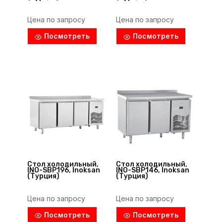
Цена по запросу
Цена по запросу
Посмотреть
Посмотреть
Стол холодильный,
Стол холодильный,
INO-SBP196, Inoksan
INO-SBP146, Inoksan
(Турция)
(Турция)
Цена по запросу
Цена по запросу
Посмотреть
Посмотреть