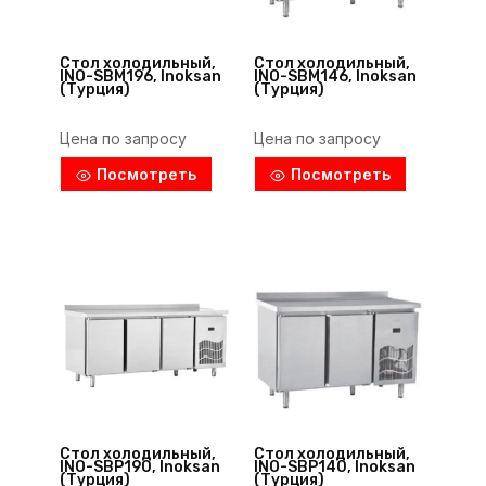
Стол холодильный,
Стол холодильный,
INO-SBM196, Inoksan
INO-SBM146, Inoksan
(Турция)
(Турция)
Цена по запросу
Цена по запросу
Посмотреть
Посмотреть
Стол холодильный,
Стол холодильный,
INO-SBP190, Inoksan
INO-SBP140, Inoksan
(Турция)
(Турция)