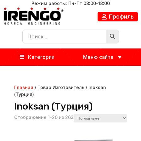
Режим работы: Пн-Пт 08:00-18:00
Профиль
Категории
Меню сайта
Главная
/ Товар Изготовитель / Inoksan
(Турция)
Inoksan (Турция)
Отображение 1–20 из 263