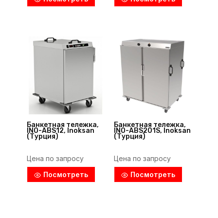
Банкетная тележка,
Банкетная тележка,
INO-ABS12, Inoksan
INO-ABS201S, Inoksan
(Турция)
(Турция)
Цена по запросу
Цена по запросу
Посмотреть
Посмотреть