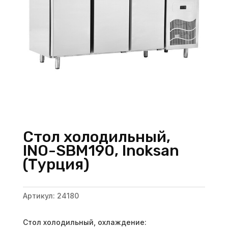
Стол холодильный,
INO-SBM190, Inoksan
(Турция)
Артикул:
24180
Стол холодильный, охлаждение: