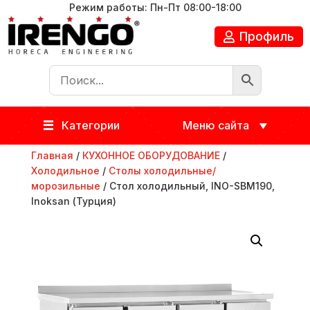
Режим работы: Пн-Пт 08:00-18:00
Профиль
Категории
Меню сайта
Главная
/
КУХОННОЕ ОБОРУДОВАНИЕ
/
Холодильное
/
Столы холодильные/
морозильные
/ Стол холодильный, INO-SBM190,
Inoksan (Турция)