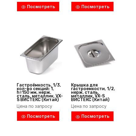
Посмотреть
Посмотреть
Гастроёмкость, 1/3,
Крышка для
кол-во секций: 1,
гастроемкости, 1/2,
h=150 мм, нерж.
нерж. сталь,
сталь, металлик, VX-
металлик, VX-S
S ВИСТЕКС (Китай)
ВИСТЕКС (Китай)
Цена по запросу
Цена по запросу
Посмотреть
Посмотреть