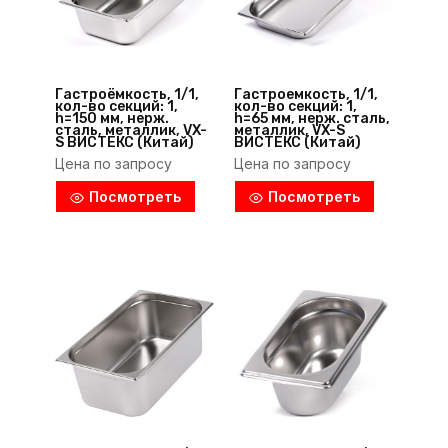
Гастроёмкость, 1/1,
Гастроемкость, 1/1,
кол-во секций: 1,
кол-во секций: 1,
h=150 мм, нерж.
h=65 мм, нерж. сталь,
сталь, металлик, VX-
металлик, VX-S
S ВИСТЕКС (Китай)
ВИСТЕКС (Китай)
Цена по запросу
Цена по запросу
Посмотреть
Посмотреть