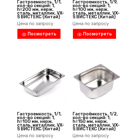
Гастроемкость, 1/1,
Гастроемкость, 1/9,
кол-во секций: 1,
кол-во секций: 1,
h=200 мм, нерж.
h=100 мм, нерж.
сталь, металлик, VX-
сталь, металлик, VX-
S ВИСТЕКС (Китай)
S ВИСТЕКС (Китай)
Цена по запросу
Цена по запросу
Посмотреть
Посмотреть
Гастроемкость, 1/1,
Гастроёмкость, 1/2,
кол-во секций: 1,
кол-во секций: 1,
h=100 мм, нерж.
h=150 мм, нерж.
сталь, металлик, VX-
сталь, металлик, VX-
S ВИСТЕКС (Китай)
S ВИСТЕКС (Китай)
Цена по запросу
Цена по запросу