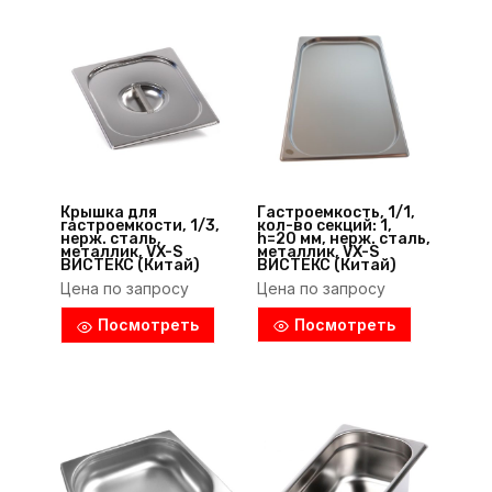
Гастроемкость, 1/1,
Крышка для
кол-во секций: 1,
гастроемкости, 1/3,
h=20 мм, нерж. сталь,
нерж. сталь,
металлик, VX-S
металлик, VX-S
ВИСТЕКС (Китай)
ВИСТЕКС (Китай)
Цена по запросу
Цена по запросу
Посмотреть
Посмотреть