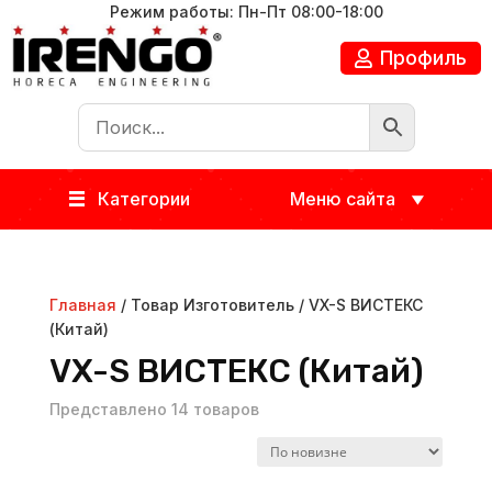
Режим работы: Пн-Пт 08:00-18:00
Профиль
Категории
Меню сайта
Главная
/ Товар Изготовитель / VX-S ВИСТЕКС
(Китай)
VX-S ВИСТЕКС (Китай)
Представлено 14 товаров