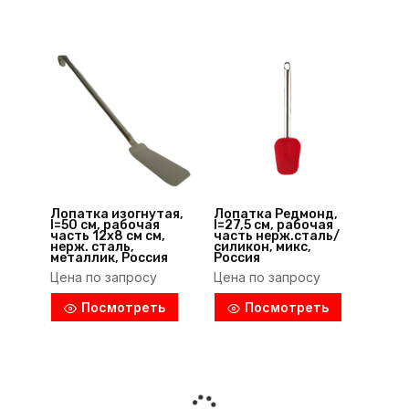
Лопатка изогнутая,
Лопатка Редмонд,
l=50 см, рабочая
l=27,5 см, рабочая
часть 12х8 см см,
часть нерж.сталь/
нерж. сталь,
силикон, микс,
металлик, Россия
Россия
Цена по запросу
Цена по запросу
Посмотреть
Посмотреть