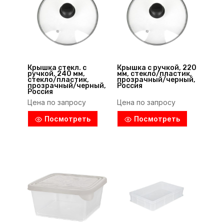
Крышка стекл. с
Крышка с ручкой, 220
ручкой, 240 мм,
мм, стекло/пластик,
стекло/пластик,
прозрачный/черный,
прозрачный/черный,
Россия
Россия
Цена по запросу
Цена по запросу
Посмотреть
Посмотреть