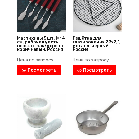
Мастихины 5 шт, l=14
Решётка для
см, рабочая часть
глазирования 29х2,1,
нерж. сталь/дерево,
металл, черный,
коричневый, Россия
Россия
Цена по запросу
Цена по запросу
Посмотреть
Посмотреть