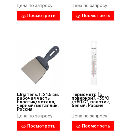
Цена по запросу
Цена по запросу
Посмотреть
Посмотреть
Шпатель, l=21,5 см,
Термометр (с
рабочая часть
поверкой), -35°C
пластик/металл,
/+50 С°, пластик,
черный/металлик,
белый, Россия
Россия
Цена по запросу
Цена по запросу
Посмотреть
Посмотреть