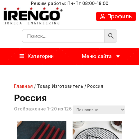
Режим работы: Пн-Пт 08:00-18:00
Профиль
Категории
Меню сайта
Главная
/ Товар Изготовитель / Россия
Россия
Отображение 1–20 из 126