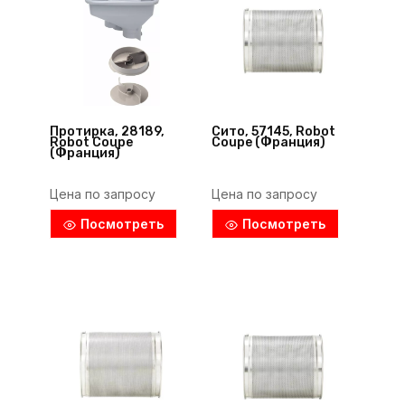
Протирка, 28189,
Сито, 57145, Robot
Robot Coupe
Coupe (Франция)
(Франция)
Цена по запросу
Цена по запросу
Посмотреть
Посмотреть