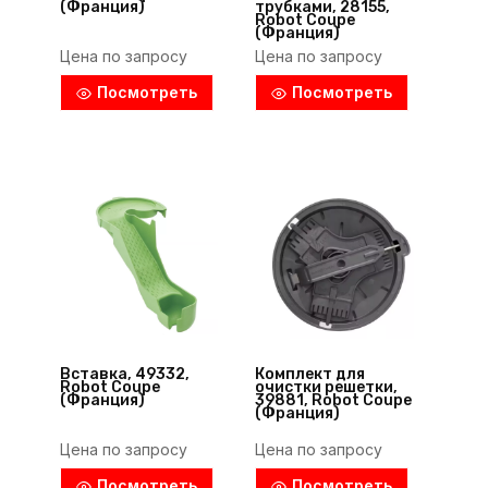
(Франция)
трубками, 28155,
Robot Coupe
(Франция)
Цена по запросу
Цена по запросу
Посмотреть
Посмотреть
Вставка, 49332,
Комплект для
Robot Coupe
очистки решетки,
(Франция)
39881, Robot Coupe
(Франция)
Цена по запросу
Цена по запросу
Посмотреть
Посмотреть