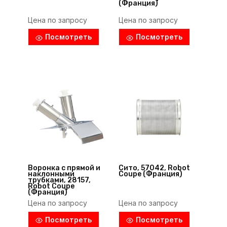
(Франция)
Цена по запросу
Цена по запросу
Посмотреть
Посмотреть
Воронка с прямой и
Сито, 57042, Robot
наклонными
Coupe (Франция)
трубками, 28157,
Robot Coupe
(Франция)
Цена по запросу
Цена по запросу
Посмотреть
Посмотреть