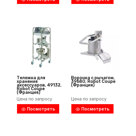
Тележка для
Воронка с рычагом,
хранения
39680, Robot Coupe
аксессуаров, 49132,
(Франция)
Robot Coupe
(Франция)
Цена по запросу
Цена по запросу
Посмотреть
Посмотреть