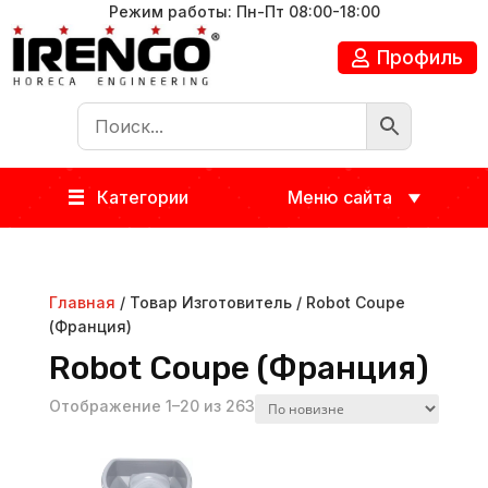
Режим работы: Пн-Пт 08:00-18:00
Профиль
Категории
Меню сайта
Главная
/ Товар Изготовитель / Robot Coupe
(Франция)
Robot Coupe (Франция)
Отображение 1–20 из 263