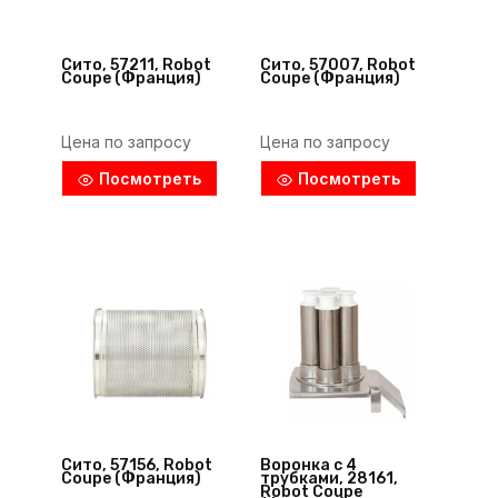
Сито, 57211, Robot
Сито, 57007, Robot
Coupe (Франция)
Coupe (Франция)
Цена по запросу
Цена по запросу
Посмотреть
Посмотреть
Сито, 57156, Robot
Воронка с 4
Coupe (Франция)
трубками, 28161,
Robot Coupe