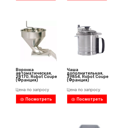
Воронка
Чаша
автоматическая,
дополнительная,
28170, Robot Coupe
39854, Robot Coupe
(Франция)
(Франция)
Цена по запросу
Цена по запросу
Посмотреть
Посмотреть