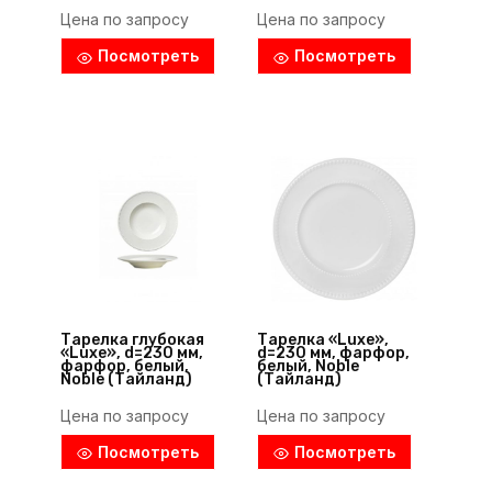
Цена по запросу
Цена по запросу
Посмотреть
Посмотреть
Тарелка глубокая
Тарелка «Luxe»,
«Luxe», d=230 мм,
d=230 мм, фарфор,
фарфор, белый,
белый, Noble
Noble (Тайланд)
(Тайланд)
Цена по запросу
Цена по запросу
Посмотреть
Посмотреть