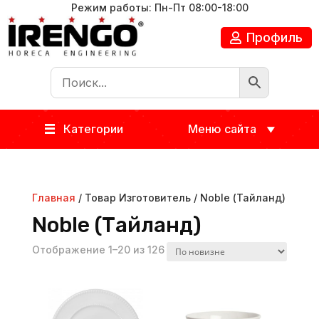
Режим работы: Пн-Пт 08:00-18:00
Профиль
Категории
Меню сайта
Главная
/ Товар Изготовитель / Noble (Тайланд)
Noble (Тайланд)
Отображение 1–20 из 126