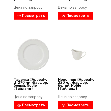
Цена по запросу
Цена по запросу
Посмотреть
Посмотреть
Тарелка «Appeal»,
Молочник «Appeal»,
d=270 мм, фарфор,
220 мл, фарфор,
белый, Noble
белый, Noble
(Тайланд)
(Тайланд)
Цена по запросу
Цена по запросу
Посмотреть
Посмотреть