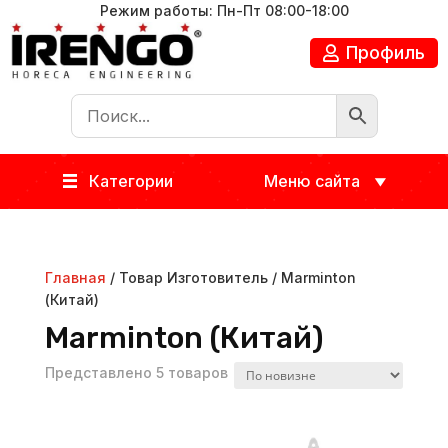
Режим работы: Пн-Пт 08:00-18:00
Профиль
Категории
Меню сайта
Главная
/ Товар Изготовитель / Marminton
(Китай)
Marminton (Китай)
Представлено 5 товаров