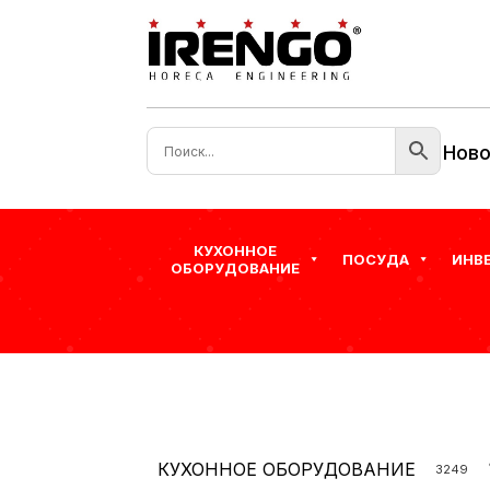
Ново
КУХОННОЕ
ПОСУДА
ИНВ
ОБОРУДОВАНИЕ
КУХОННОЕ ОБОРУДОВАНИЕ
3249