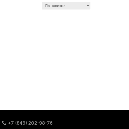
+7 (846) 202-98-76