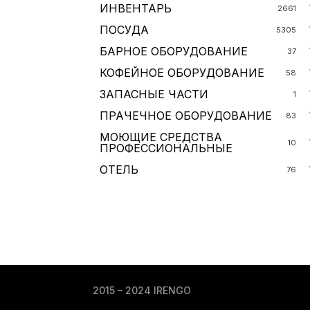
ИНВЕНТАРЬ
2661
ПОСУДА
5305
БАРНОЕ ОБОРУДОВАНИЕ
37
КОФЕЙНОЕ ОБОРУДОВАНИЕ
58
ЗАПАСНЫЕ ЧАСТИ
1
ПРАЧЕЧНОЕ ОБОРУДОВАНИЕ
83
МОЮЩИЕ СРЕДСТВА
10
ПРОФЕССИОНАЛЬНЫЕ
ОТЕЛЬ
76
2015 – 2024 IRENGO