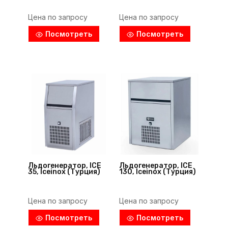
Цена по запросу
Цена по запросу
Посмотреть
Посмотреть
Льдогенератор, ICE
Льдогенератор, ICE
35, Iceinox (Турция)
130, Iceinox (Турция)
Цена по запросу
Цена по запросу
Посмотреть
Посмотреть