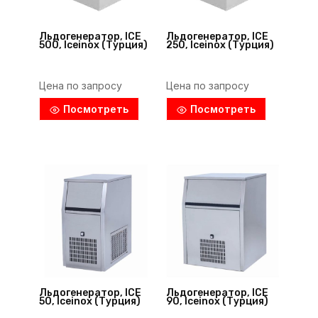
Льдогенератор, ICE
Льдогенератор, ICE
500, Iceinox (Турция)
250, Iceinox (Турция)
Цена по запросу
Цена по запросу
Посмотреть
Посмотреть
Льдогенератор, ICE
Льдогенератор, ICE
50, Iceinox (Турция)
90, Iceinox (Турция)