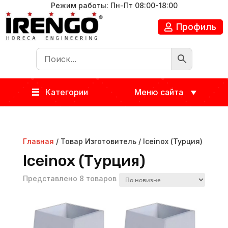
Режим работы: Пн-Пт 08:00-18:00
Профиль
Категории
Меню сайта
Главная
/ Товар Изготовитель / Iceinox (Турция)
Iceinox (Турция)
Представлено 8 товаров