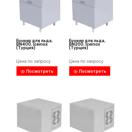
Бункер для льда,
Бункер для льда,
BN400, Iceinox
BN200, Iceinox
(Турция)
(Турция)
Цена по запросу
Цена по запросу
Посмотреть
Посмотреть