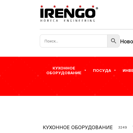
Ново
КУХОННОЕ
ПОСУДА
ИНВ
ОБОРУДОВАНИЕ
КУХОННОЕ ОБОРУДОВАНИЕ
3249