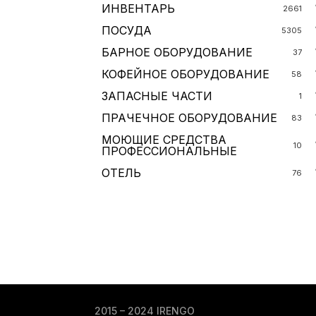
ИНВЕНТАРЬ
2661
ПОСУДА
5305
БАРНОЕ ОБОРУДОВАНИЕ
37
КОФЕЙНОЕ ОБОРУДОВАНИЕ
58
ЗАПАСНЫЕ ЧАСТИ
1
ПРАЧЕЧНОЕ ОБОРУДОВАНИЕ
83
МОЮЩИЕ СРЕДСТВА
10
ПРОФЕССИОНАЛЬНЫЕ
ОТЕЛЬ
76
2015 – 2024 IRENGO