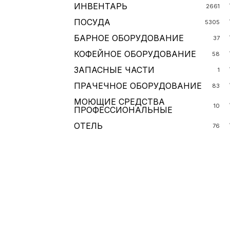
ИНВЕНТАРЬ
2661
ПОСУДА
5305
БАРНОЕ ОБОРУДОВАНИЕ
37
КОФЕЙНОЕ ОБОРУДОВАНИЕ
58
ЗАПАСНЫЕ ЧАСТИ
1
ПРАЧЕЧНОЕ ОБОРУДОВАНИЕ
83
МОЮЩИЕ СРЕДСТВА
10
ПРОФЕССИОНАЛЬНЫЕ
ОТЕЛЬ
76