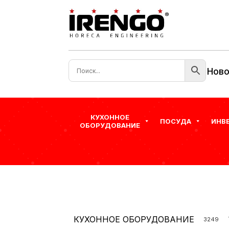
Ново
КУХОННОЕ
ПОСУДА
ИНВ
ОБОРУДОВАНИЕ
КУХОННОЕ ОБОРУДОВАНИЕ
3249