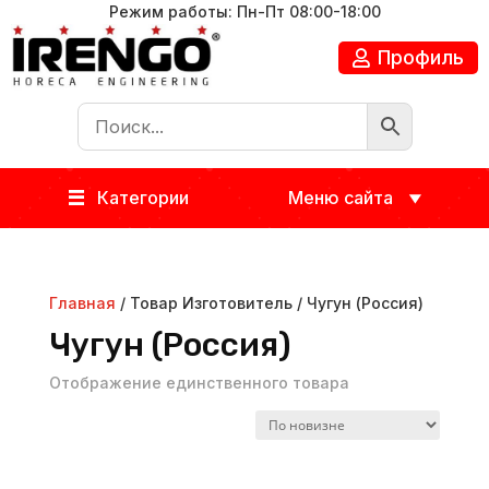
Режим работы: Пн-Пт 08:00-18:00
Профиль
Категории
Меню сайта
Главная
/ Товар Изготовитель / Чугун (Россия)
Чугун (Россия)
Отображение единственного товара