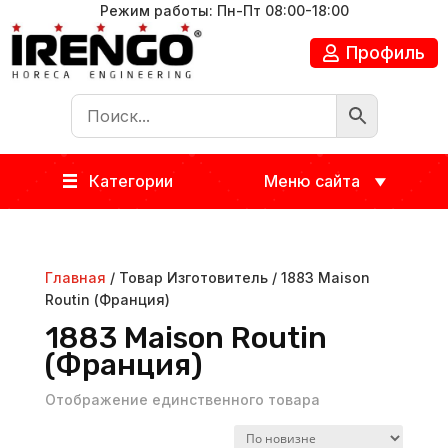
Режим работы: Пн-Пт 08:00-18:00
Профиль
Категории
Меню сайта
Главная
/ Товар Изготовитель / 1883 Maison
Routin (Франция)
1883 Maison Routin
(Франция)
Отображение единственного товара