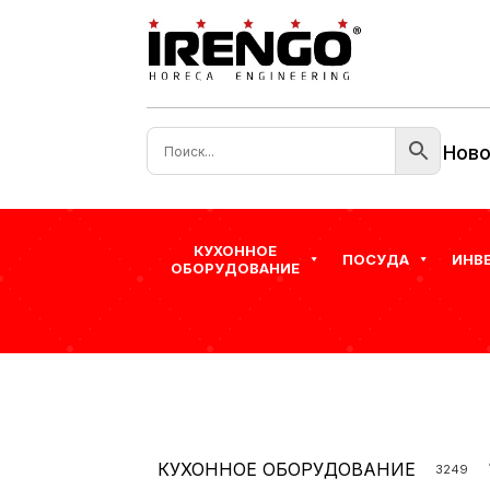
Ново
КУХОННОЕ
ПОСУДА
ИНВ
ОБОРУДОВАНИЕ
КУХОННОЕ ОБОРУДОВАНИЕ
3249