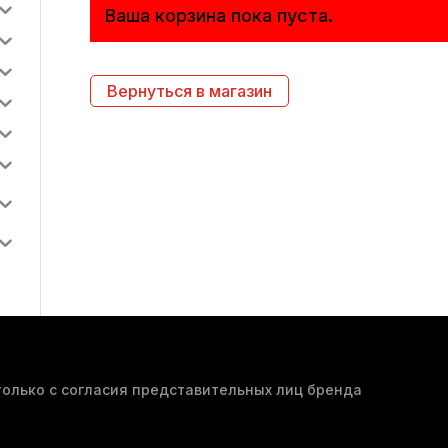
Ваша корзина пока пуста.
Вернуться в магазин
олько с согласия представительных лиц бренда