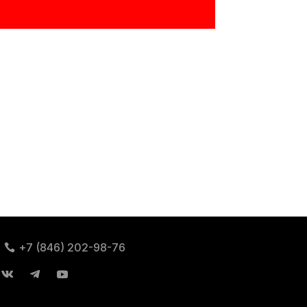
+7 (846) 202-98-76