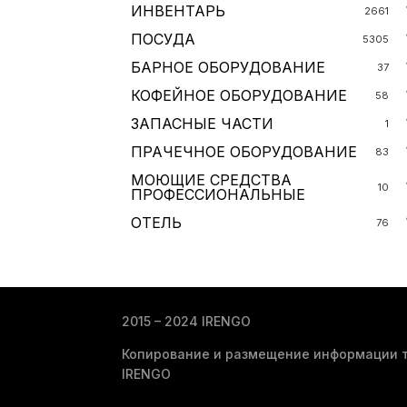
ИНВЕНТАРЬ
2661
ПОСУДА
5305
БАРНОЕ ОБОРУДОВАНИЕ
37
КОФЕЙНОЕ ОБОРУДОВАНИЕ
58
ЗАПАСНЫЕ ЧАСТИ
1
ПРАЧЕЧНОЕ ОБОРУДОВАНИЕ
83
МОЮЩИЕ СРЕДСТВА
10
ПРОФЕССИОНАЛЬНЫЕ
ОТЕЛЬ
76
2015 – 2024 IRENGO
Копирование и размещение информации т
IRENGO