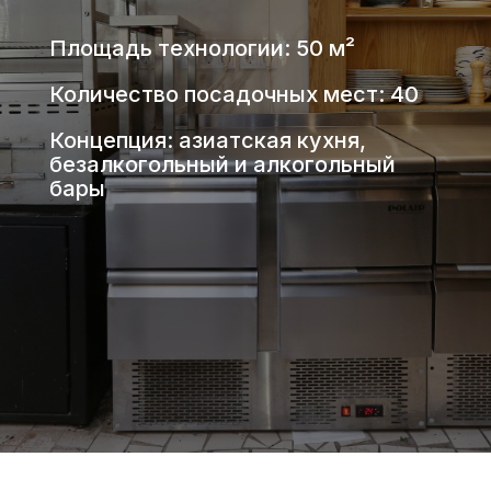
Площадь технологии: 50 м²
Количество посадочных мест: 40
Концепция: азиатская кухня,
безалкогольный и алкогольный
бары