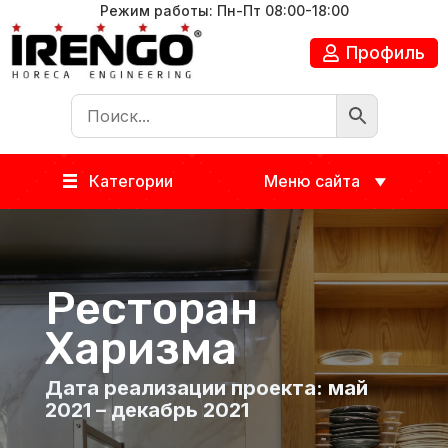
Режим работы: Пн-Пт 08:00-18:00
Профиль
Категории
Меню сайта
Ресторан
Харизма
Дата реализации проекта: май
2021 – декабрь 2021