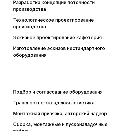
Разработка концепции поточности
производства
Технологическое проектирование
производства
Эскизное проектирование кафетерия
Изготовление эскизов нестандартного
оборудования
Подбор и согласование оборудования
Транспортно-складская логистика
Монтажная привязка, авторский надзор
Сборка, монтажные и пусконаладочные