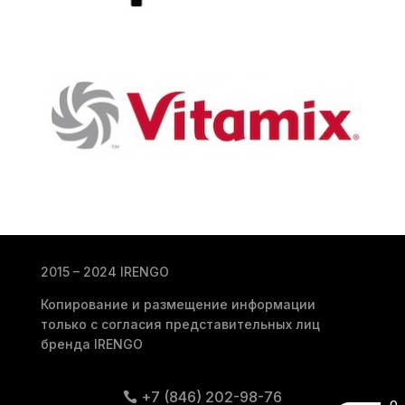
2015 – 2024 IRENGO
Копирование и размещение информации
только с согласия представительных лиц
бренда IRENGO
+7 (846) 202-98-76
0