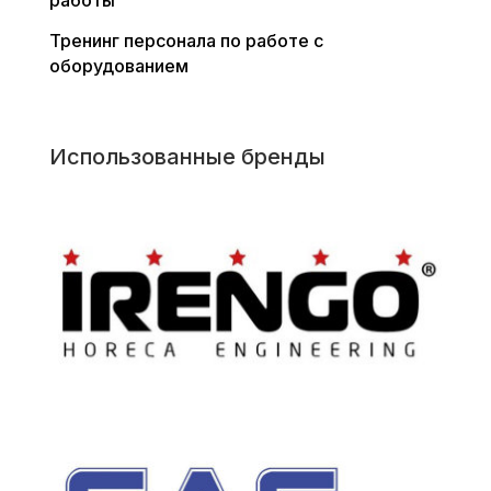
работы
Тренинг персонала по работе с
оборудованием
Использованные бренды