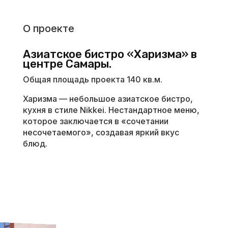
О проекте
Азиатское бистро «Харизма» в
центре Самары.
Общая площадь проекта 140 кв.м.
Харизма — небольшое азиатское бистро,
кухня в стиле Nikkei. Нестандартное меню,
которое заключается в «сочетании
несочетаемого», создавая яркий вкус
блюд.