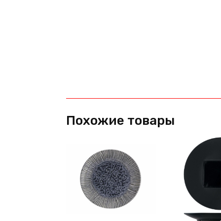
Похожие товары