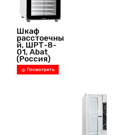
Шкаф
расстоечны
й, ШРТ-8-
01, Abat
(Россия)
Посмотреть