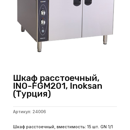
Шкаф расстоечный,
INO-FGM201, Inoksan
(Турция)
Артикул:
24006
Шкаф расстоечный, вместимость: 15 шт. GN 1/1