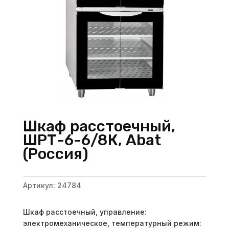
Шкаф расстоечный,
ШРТ-6-6/8К, Abat
(Россия)
Артикул:
24784
Шкаф расстоечный, управление:
электромеханическое, температурный режим: