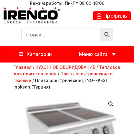
Режим работы: Пн-Пт 08:00-18:00
Профиль
Категории
Меню сайта
Главная
/
КУХОННОЕ ОБОРУДОВАНИЕ
/
Тепловое
для приготовления
/
Плиты электрические и
газовые
/ Плита электрическая, INO-7KE21,
Inoksan (Турция)