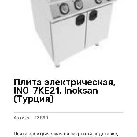
Плита электрическая,
INO-7KE21, Inoksan
(Турция)
Артикул:
23690
Плита электрическая на закрытой подставке,