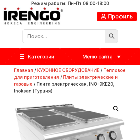
Режим работы: Пн-Пт 08:00-18:00
Профиль
Категории
Меню сайта
Главная
/
КУХОННОЕ ОБОРУДОВАНИЕ
/
Тепловое
для приготовления
/
Плиты электрические и
газовые
/ Плита электрическая, INO-9KE20,
Inoksan (Турция)