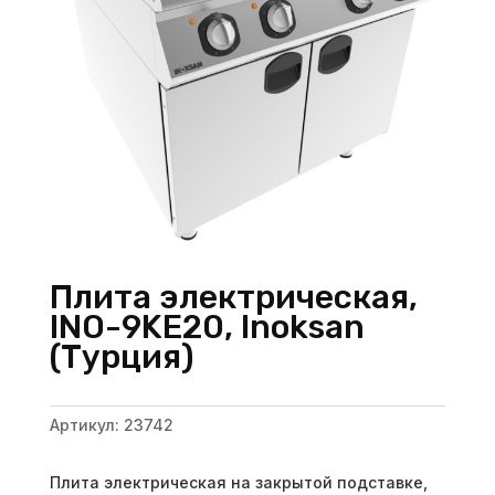
Плита электрическая,
INO-9KE20, Inoksan
(Турция)
Артикул:
23742
Плита электрическая на закрытой подставке,