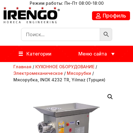
Режим работы: Пн-Пт 08:00-18:00
Профиль
Категории
Меню сайта
Главная
/
КУХОННОЕ ОБОРУДОВАНИЕ
/
Электромеханическое
/
Мясорубки
/
Мясорубка, INOX 4232 TR, Yilmaz (Турция)