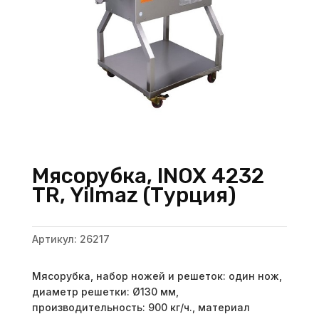
Мясорубка, INOX 4232
TR, Yilmaz (Турция)
Артикул:
26217
Мясорубка, набор ножей и решеток: один нож,
диаметр решетки: Ø130 мм,
производительность: 900 кг/ч., материал