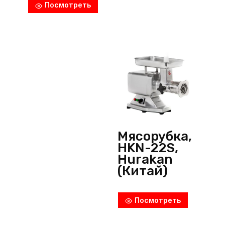
Посмотреть
Мясорубка,
HKN-22S,
Hurakan
(Китай)
Посмотреть