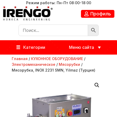
Режим работы: Пн-Пт 08:00-18:00
Профиль
Категории
Меню сайта
Главная
/
КУХОННОЕ ОБОРУДОВАНИЕ
/
Электромеханическое
/
Мясорубки
/
Мясорубка, INOX 2231 SMN, Yilmaz (Турция)