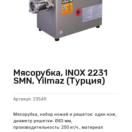
Мясорубка, INOX 2231
SMN, Yilmaz (Турция)
Артикул:
23546
Мясорубка, набор ножей и решеток: один нож,
диаметр решетки: Ø83 мм,
производительность: 250 кг/ч., материал