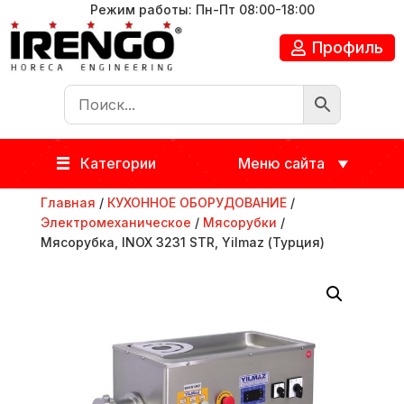
Режим работы: Пн-Пт 08:00-18:00
Профиль
Категории
Меню сайта
Главная
/
КУХОННОЕ ОБОРУДОВАНИЕ
/
Электромеханическое
/
Мясорубки
/
Мясорубка, INOX 3231 STR, Yilmaz (Турция)