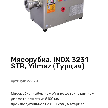
Мясорубка, INOX 3231
STR, Yilmaz (Турция)
Артикул:
23540
Мясорубка, набор ножей и решеток: один нож,
диаметр решетки: Ø100 мм,
производительность: 600 кг/ч., материал