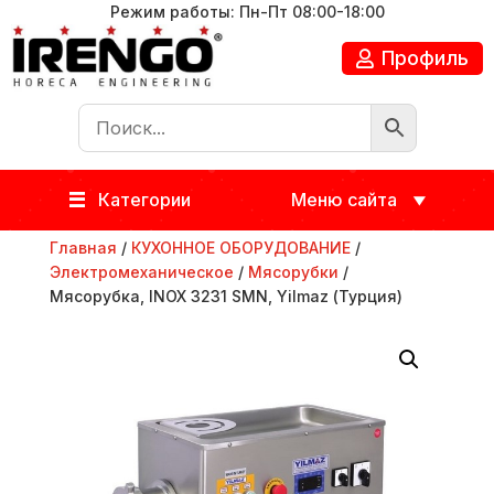
Режим работы: Пн-Пт 08:00-18:00
Профиль
Категории
Меню сайта
Главная
/
КУХОННОЕ ОБОРУДОВАНИЕ
/
Электромеханическое
/
Мясорубки
/
Мясорубка, INOX 3231 SMN, Yilmaz (Турция)