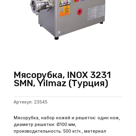
Мясорубка, INOX 3231
SMN, Yilmaz (Турция)
Артикул:
23545
Мясорубка, набор ножей и решеток: один нож,
диаметр решетки: Ø100 мм,
производительность: 500 кг/ч., материал