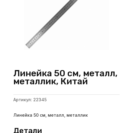
Линейка 50 см, металл,
металлик, Китай
Артикул:
22345
Линейка 50 см, металл, металлик
Детали