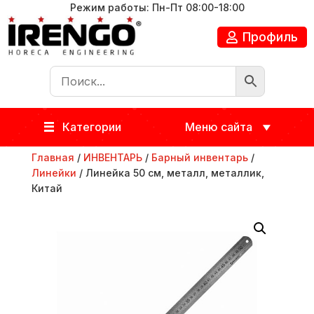
Режим работы: Пн-Пт 08:00-18:00
Профиль
Категории
Меню сайта
Главная
/
ИНВЕНТАРЬ
/
Барный инвентарь
/
Линейки
/ Линейка 50 см, металл, металлик,
Китай