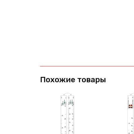
Похожие товары