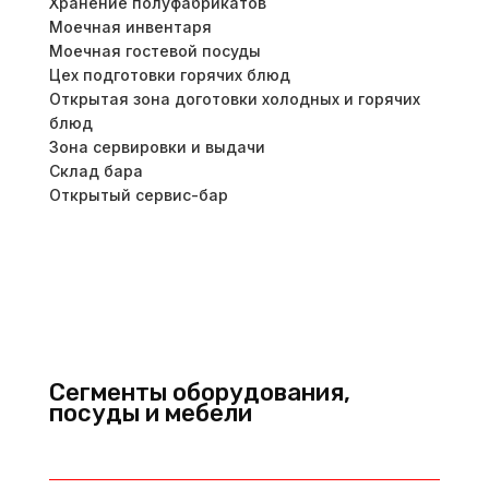
Хранение полуфабрикатов
Моечная инвентаря
Моечная гостевой посуды
Цех подготовки горячих блюд
Открытая зона доготовки холодных и горячих
блюд
Зона сервировки и выдачи
Склад бара
Открытый сервис-бар
Сегменты оборудования,
посуды и мебели