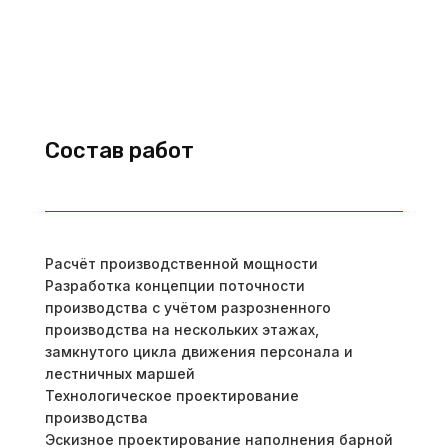
Состав работ
Расчёт производственной мощности
Разработка концепции поточности
производства с учётом разрозненного
производства на нескольких этажах,
замкнутого цикла движения персонала и
лестничных маршей
Технологическое проектирование
производства
Эскизное проектирование наполнения барной