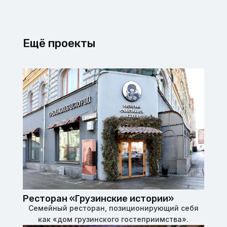
Ещё проекты
Ресторан «Грузинские истории»
Семейный ресторан, позиционирующий себя
как «дом грузинского гостеприимства».