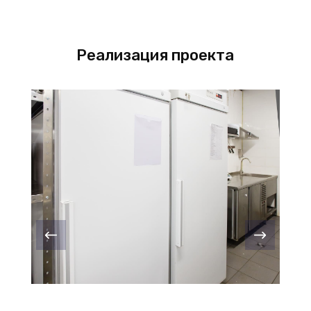
Реализация проекта