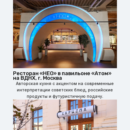
Ресторан «НЕО» в павильоне «Атом»
на ВДНХ, г. Москва
Авторская кухня с акцентом на современные
интерпретации советских блюд, российские
продукты и футуристичную подачу.