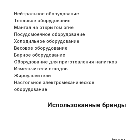
Нейтральное оборудование
Тепловое оборудование
Мангал на открытом огне
Посудомоечное оборудование
Холодильное оборудование
Весовое оборудование
Барное оборудование
Оборудование для приготовления напитков
Измельчители отходов
Жироуловители
Настольное электромеханическое
оборудование
Использованные бренды