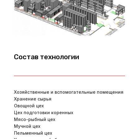
Состав технологии
Хозяйственные и вспомогательные помещения
Хранение сырья
Овощной цех
Цех подготовки коренных
Мясо-рыбный цех
Мучной цех
Пельменный цех