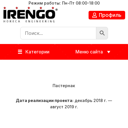
Режим работы: Пн-Пт 08:00-18:00
Профиль
Категории
Меню сайта
Пастернак
Дата реализации проекта:
декабрь 2018 г. —
август 2019 г.