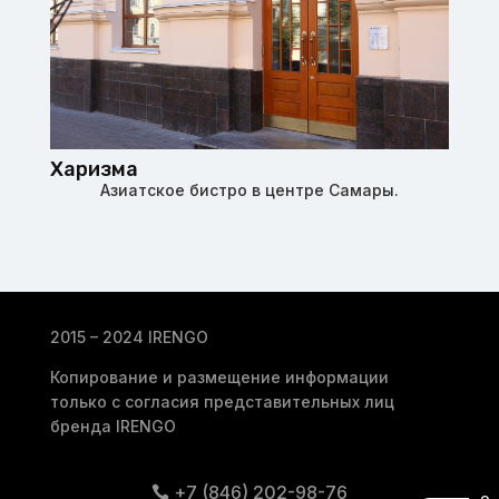
Харизма
Азиатское бистро в центре Самары.
2015 – 2024 IRENGO
Копирование и размещение информации
только с согласия представительных лиц
бренда IRENGO
+7 (846) 202-98-76