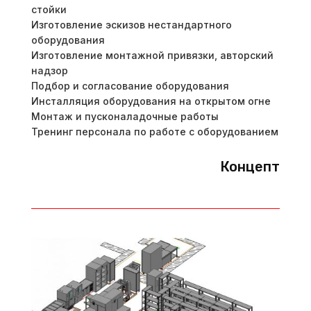
стойки
Изготовление эскизов нестандартного
оборудования
Изготовление монтажной привязки, авторский
надзор
Подбор и согласование оборудования
Инсталляция оборудования на открытом огне
Монтаж и пусконаладочные работы
Тренинг персонала по работе с оборудованием
Концепт