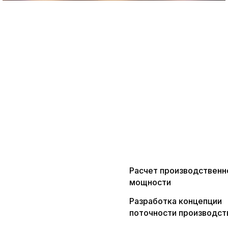
Расчет производственн
мощности
Разработка концепции
поточности производст