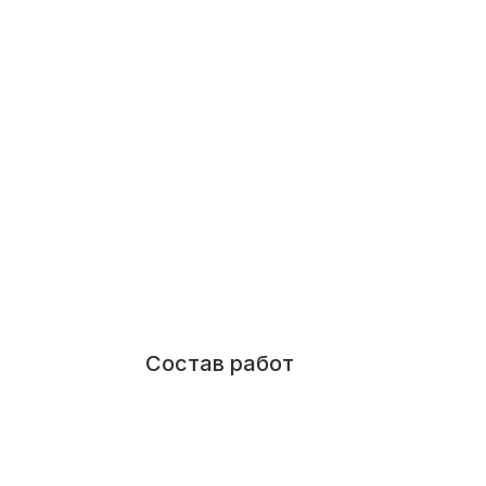
Состав работ