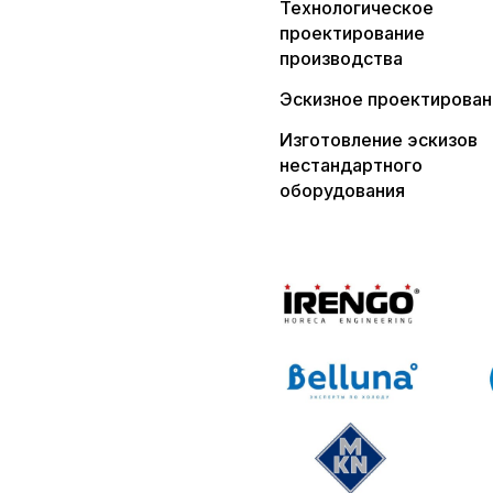
Технологическое
проектирование
производства
Эскизное проектирован
Изготовление эскизов
нестандартного
оборудования