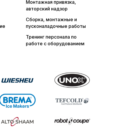
Монтажная привязка,
авторский надзор
Сборка, монтажные и
ие
пусконаладочные работы
Тренинг персонала по
работе с оборудованием