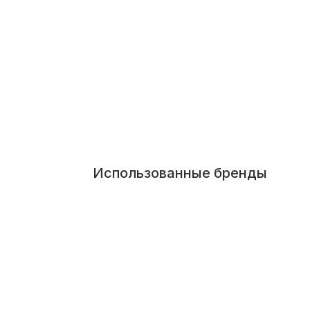
Использованные бренды