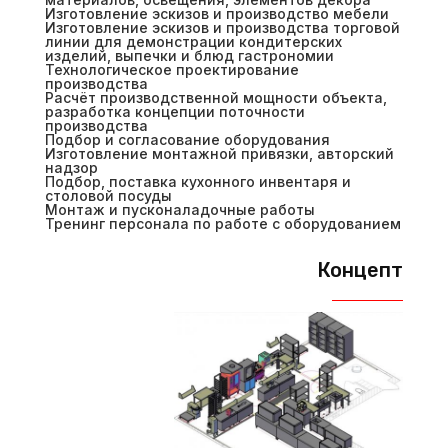
Изготовление эскизов и производство мебели
Изготовление эскизов и производства торговой
линии для демонстрации кондитерских
изделий, выпечки и блюд гастрономии
Технологическое проектирование
производства
Расчёт производственной мощности объекта,
разработка концепции поточности
производства
Подбор и согласование оборудования
Изготовление монтажной привязки, авторский
надзор
Подбор, поставка кухонного инвентаря и
столовой посуды
Монтаж и пусконаладочные работы
Тренинг персонала по работе с оборудованием
Концепт