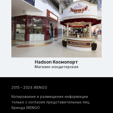
Hadson Космопорт
Магазин-кондитерская
2015 – 2024 IRENGO
Копирование и размещение информации
только с согласия представительных лиц
бренда IRENGO