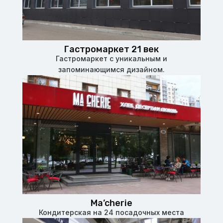
Гастромаркет 21 век
Гастромаркет с уникальным и
запоминающимся дизайном.
Ma’cherie
Кондитерская на 24 посадочных места