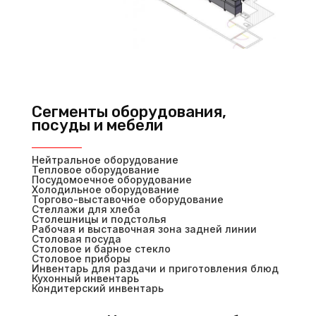
Сегменты оборудования,
посуды и мебели
Нейтральное оборудование
Тепловое оборудование
Посудомоечное оборудование
Холодильное оборудование
Торгово-выставочное оборудование
Стеллажи для хлеба
Столешницы и подстолья
Рабочая и выставочная зона задней линии
Столовая посуда
Столовое и барное стекло
Столовое приборы
Инвентарь для раздачи и приготовления блюд
Кухонный инвентарь
Кондитерский инвентарь