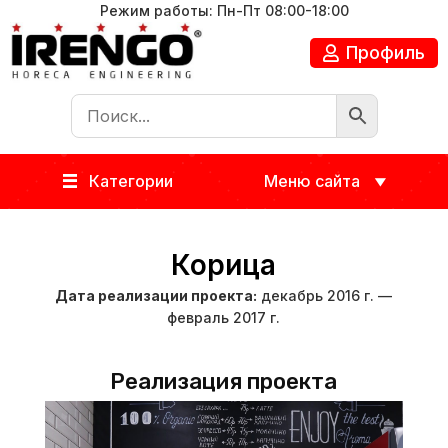
Режим работы: Пн-Пт 08:00-18:00
Профиль
Категории
Меню сайта
Корица
Дата реализации проекта:
декабрь 2016 г. —
февраль 2017 г.
Реализация проекта