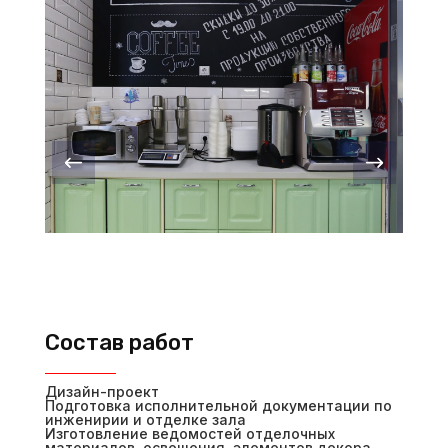
Состав работ
Дизайн-проект
Подготовка исполнительной документации по
инженирии и отделке зала
Изготовление ведомостей отделочных
материалов, освещения, элементов декора