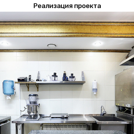
Реализация проекта