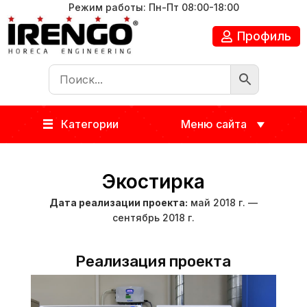
Режим работы: Пн-Пт 08:00-18:00
Профиль
Категории
Меню сайта
Экостирка
Дата реализации проекта:
май 2018 г. —
сентябрь 2018 г.
Реализация проекта