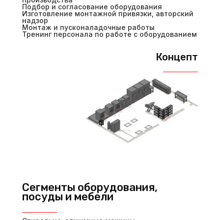
Подбор и согласование оборудования
Изготовление монтажной привязки, авторский
надзор
Монтаж и пусконаладочные работы
Тренинг персонала по работе с оборудованием
Концепт
Сегменты оборудования,
посуды и мебели