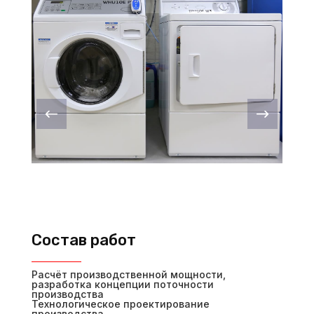
Состав работ
Расчёт производственной мощности,
разработка концепции поточности
производства
Технологическое проектирование
производства