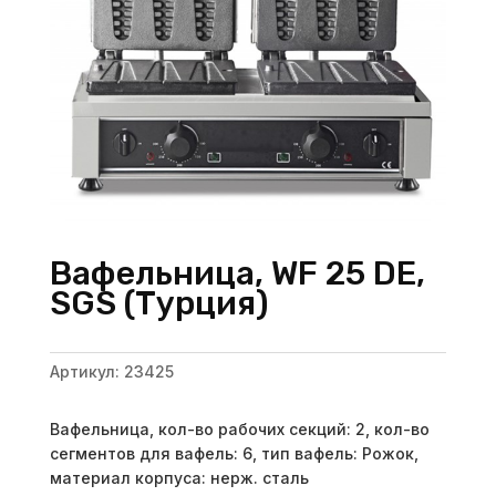
Вафельница, WF 25 DE,
SGS (Турция)
Артикул:
23425
Вафельница, кол-во рабочих секций: 2, кол-во
сегментов для вафель: 6, тип вафель: Рожок,
материал корпуса: нерж. сталь