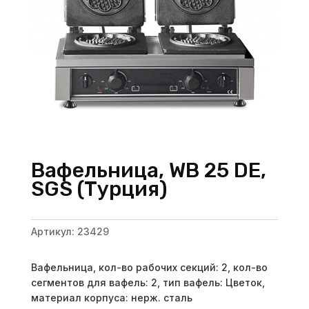
Вафельница, WB 25 DE,
SGS (Турция)
Артикул:
23429
Вафельница, кол-во рабочих секций: 2, кол-во
сегментов для вафель: 2, тип вафель: Цветок,
материал корпуса: нерж. сталь