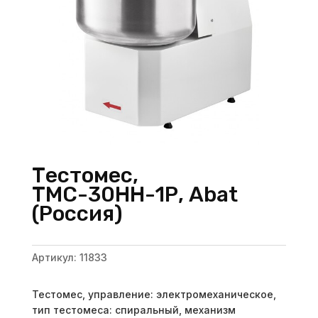
Тестомес,
ТМС-30НН-1Р, Abat
(Россия)
Артикул:
11833
Тестомес, управление: электромеханическое,
тип тестомеса: спиральный, механизм