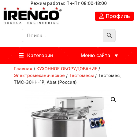
Режим работы: Пн-Пт 08:00-18:00
Профиль
Категории
Меню сайта
Главная
/
КУХОННОЕ ОБОРУДОВАНИЕ
/
Электромеханическое
/
Тестомесы
/ Тестомес,
ТМС-30НН-1Р, Abat (Россия)