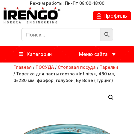
Режим работы: Пн-Пт 08:00-18:00
Профиль
Категории
Меню сайта
Главная
/
ПОСУДА
/
Столовая посуда
/
Тарелки
/ Тарелка для пасты гастро «Infinity», 480 мл,
d=280 мм, фарфор, голубой, By Bone (Турция)