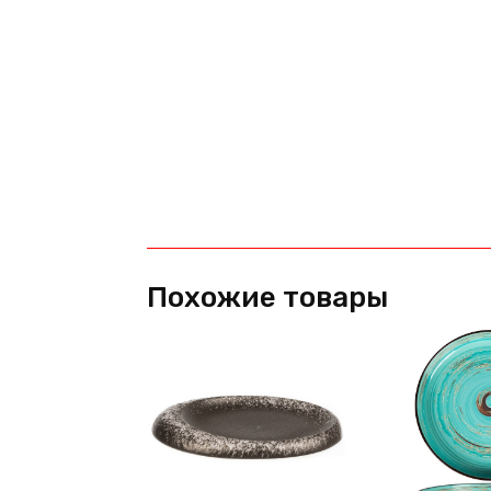
Похожие товары