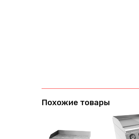
Похожие товары